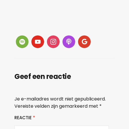
Geef een reactie
Je e-mailadres wordt niet gepubliceerd.
Vereiste velden zijn gemarkeerd met
*
REACTIE
*