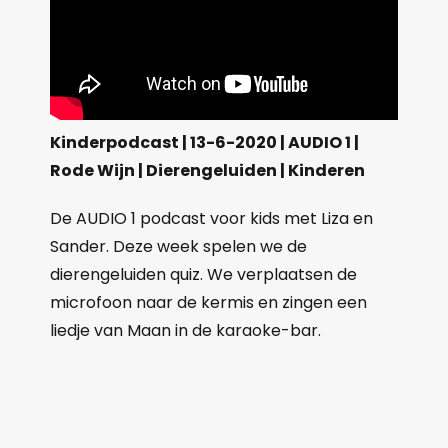
Kinderpodcast | 13-6-2020 | AUDIO 1 |
Rode Wijn | Dierengeluiden | Kinderen
De AUDIO 1 podcast voor kids met Liza en
Sander. Deze week spelen we de
dierengeluiden quiz. We verplaatsen de
microfoon naar de kermis en zingen een
liedje van Maan in de karaoke-bar.