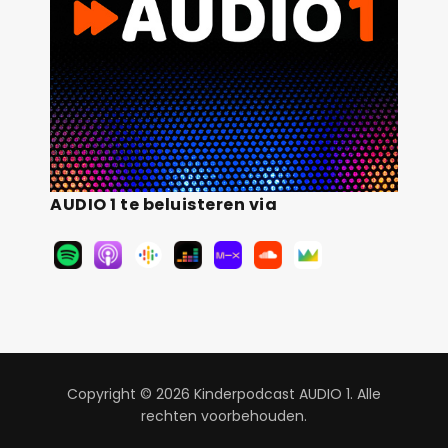
AUDIO 1 te beluisteren via
Copyright © 2026 Kinderpodcast AUDIO 1. Alle
rechten voorbehouden.