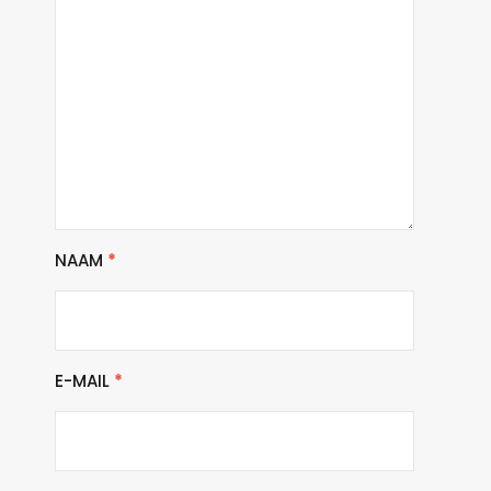
NAAM
*
E-MAIL
*