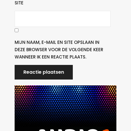
SITE
MIJN NAAM, E-MAIL EN SITE OPSLAAN IN
DEZE BROWSER VOOR DE VOLGENDE KEER
WANNEER IK EEN REACTIE PLAATS.