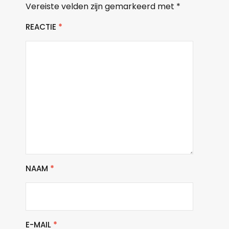
Vereiste velden zijn gemarkeerd met
*
REACTIE
*
NAAM
*
E-MAIL
*