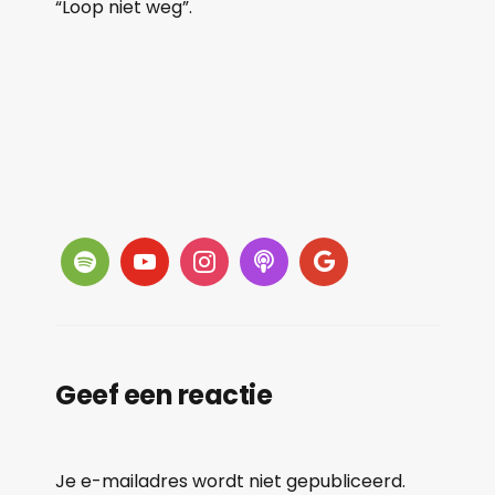
“Loop niet weg”.
Geef een reactie
Je e-mailadres wordt niet gepubliceerd.