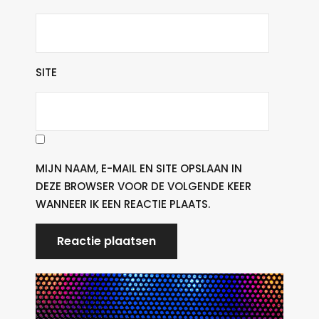
SITE
MIJN NAAM, E-MAIL EN SITE OPSLAAN IN
DEZE BROWSER VOOR DE VOLGENDE KEER
WANNEER IK EEN REACTIE PLAATS.