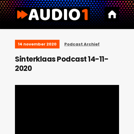
14 november 2020
Podcast Archief
Sinterklaas Podcast 14-11-
2020