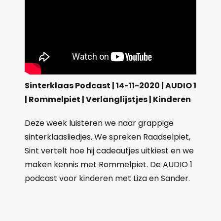
Sinterklaas Podcast | 14-11-2020 | AUDIO 1
| Rommelpiet | Verlanglijstjes | Kinderen
Deze week luisteren we naar grappige
sinterklaasliedjes. We spreken Raadselpiet,
Sint vertelt hoe hij cadeautjes uitkiest en we
maken kennis met Rommelpiet. De AUDIO 1
podcast voor kinderen met Liza en Sander.