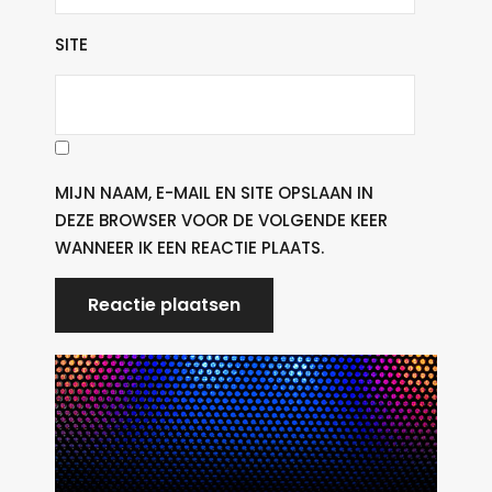
SITE
MIJN NAAM, E-MAIL EN SITE OPSLAAN IN
DEZE BROWSER VOOR DE VOLGENDE KEER
WANNEER IK EEN REACTIE PLAATS.