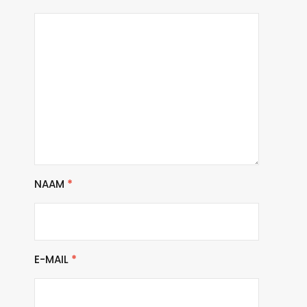
NAAM
*
E-MAIL
*