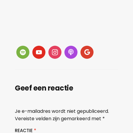
Geef een reactie
Je e-mailadres wordt niet gepubliceerd.
Vereiste velden zijn gemarkeerd met
*
REACTIE
*