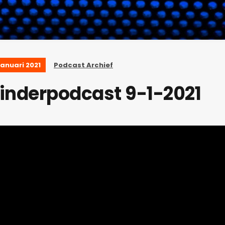
januari 2021
Podcast Archief
inderpodcast 9-1-2021