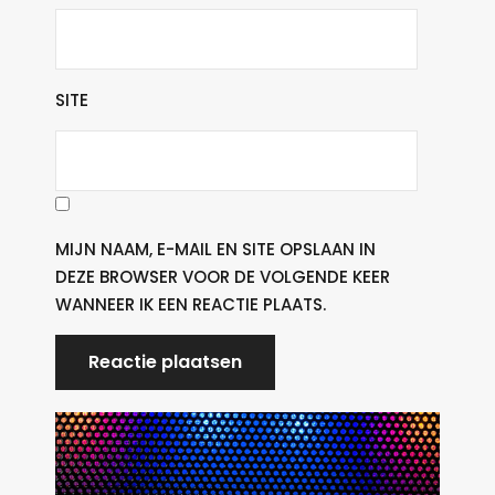
SITE
MIJN NAAM, E-MAIL EN SITE OPSLAAN IN
DEZE BROWSER VOOR DE VOLGENDE KEER
WANNEER IK EEN REACTIE PLAATS.