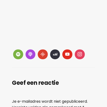
Geef een reactie
Je e-mailadres wordt niet gepubliceerd.