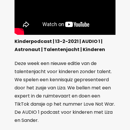
Kinderpodcast | 13-2-2021 | AUDIO 1 |
Astronaut | Talentenjacht | Kinderen
Deze week een nieuwe editie van de
talentenjacht voor kinderen zonder talent.
We spelen een kennisquiz gepresenteerd
door het zusje van Liza. We bellen met een
expert in de ruimtevaart en doen een
TikTok dansje op het nummer Love Not War.
De AUDIO 1 podcast voor kinderen met Liza
en Sander.