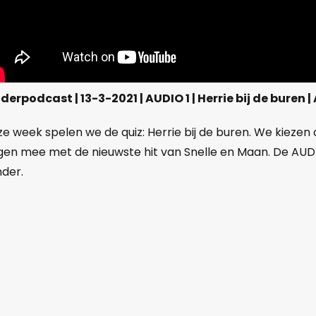
derpodcast | 13-3-2021 | AUDIO 1 | Herrie bij de buren 
e week spelen we de quiz: Herrie bij de buren. We kiezen 
gen mee met de nieuwste hit van Snelle en Maan. De AUDI
der.