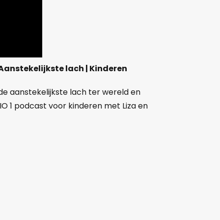
| Aanstekelijkste lach | Kinderen
de aanstekelijkste lach ter wereld en
O 1 podcast voor kinderen met Liza en